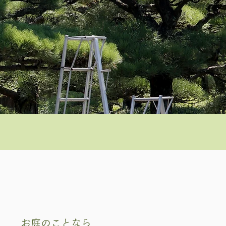
お庭のことなら