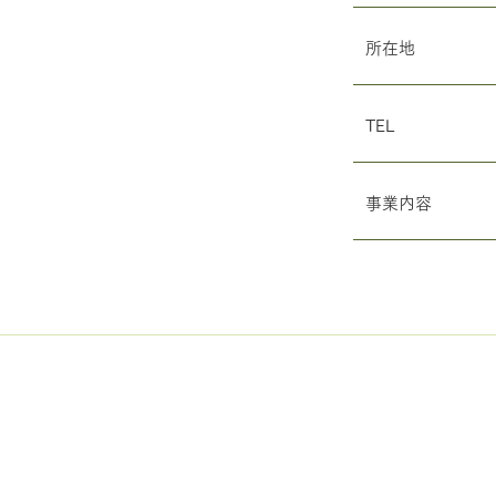
所在地
TEL
事業内容