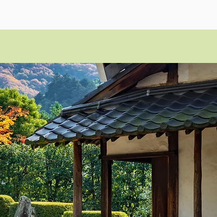
外構工事
外構工事の内容をご紹介します。