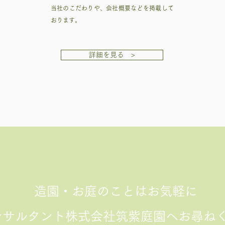
当社のこだわりや、会社概要などを掲載して
おります。
詳細を見る >
​
造園・お庭のことはお気軽に
ンサルタント株式会社筑紫庭園へお尋ね