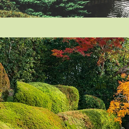
造園
当社の業務内容をご紹介しています