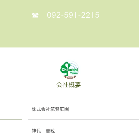
☎
092-591-2215
会社概要
株式会社筑紫庭園
​神代 憲暁