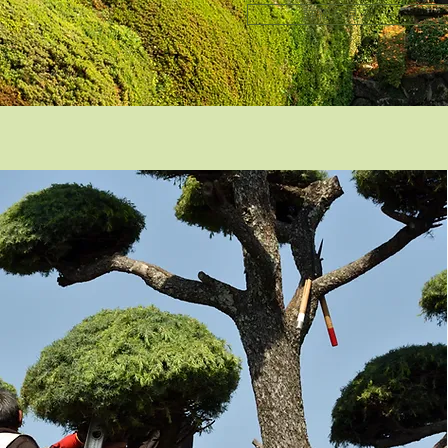
詳細を見る >