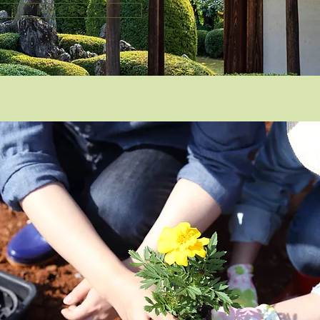
詳細を見る >