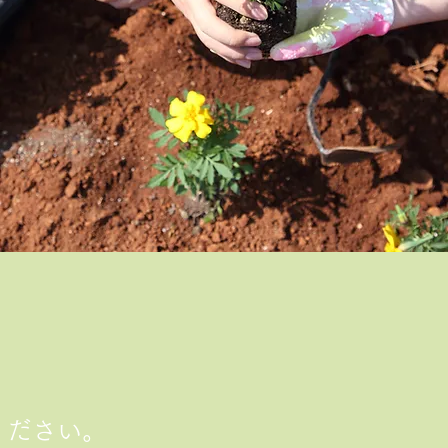
ください。