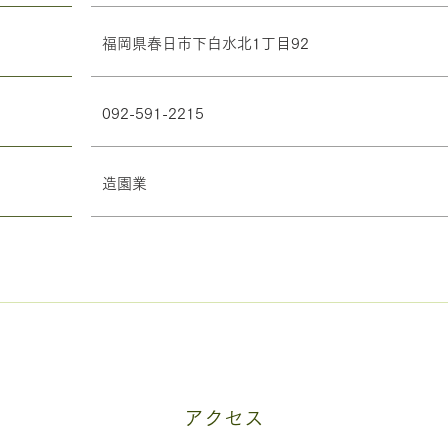
福岡県春日市下白水北1丁目92
​092-591-2215
造園業
アクセス